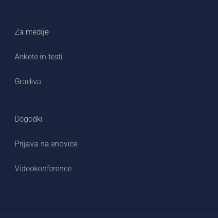
Za medije
Ankete in testi
Gradiva
Dogodki
Prijava na enovice
Videokonference