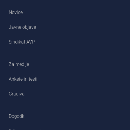
Novice
Javne objave
Sindikat AVP
Za medije
Ankete in testi
Gradiva
Dogodki