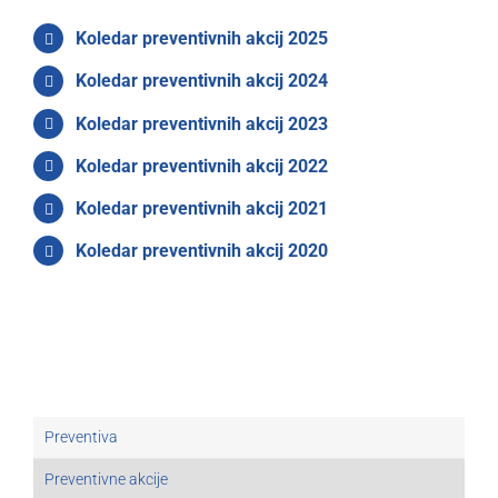
Koledar preventivnih akcij 2025
Koledar preventivnih akcij 2024
Koledar preventivnih akcij 2023
Koledar preventivnih akcij 2022
Koledar preventivnih akcij 2021
Koledar preventivnih akcij 2020
Preventiva
Preventivne akcije