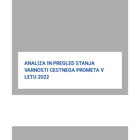
ANALIZA IN PREGLED STANJA
VARNOSTI CESTNEGA PROMETA V
LETU 2022