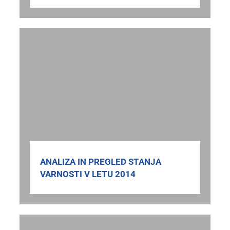
ANALIZA IN PREGLED STANJA
VARNOSTI V LETU 2014