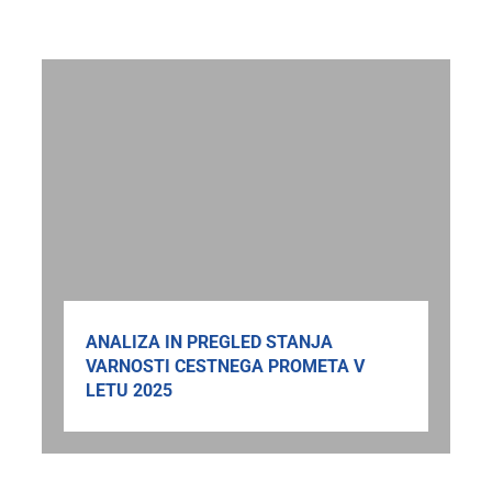
ANALIZA IN PREGLED STANJA
VARNOSTI CESTNEGA PROMETA V
LETU 2025