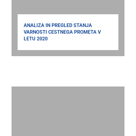
ANALIZA IN PREGLED STANJA
VARNOSTI CESTNEGA PROMETA V
LETU 2020