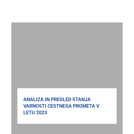
ANALIZA IN PREGLED STANJA
VARNOSTI CESTNEGA PROMETA V
LETU 2023