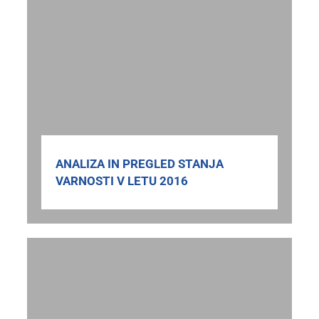
ANALIZA IN PREGLED STANJA
VARNOSTI V LETU 2016