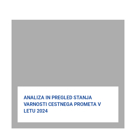
ANALIZA IN PREGLED STANJA
VARNOSTI CESTNEGA PROMETA V
LETU 2024