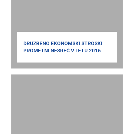
DRUŽBENO EKONOMSKI STROŠKI
PROMETNI NESREČ V LETU 2016