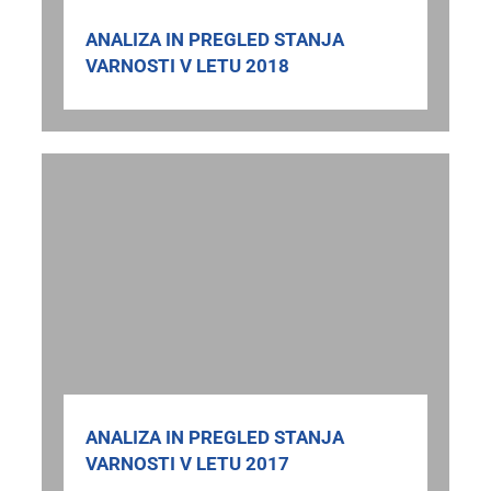
ANALIZA IN PREGLED STANJA
VARNOSTI V LETU 2018
ANALIZA IN PREGLED STANJA
VARNOSTI V LETU 2017