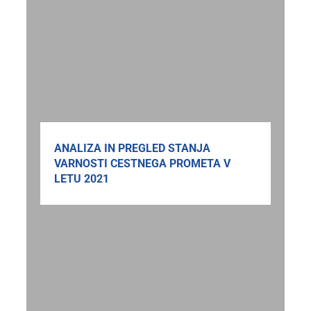
ANALIZA IN PREGLED STANJA
VARNOSTI CESTNEGA PROMETA V
LETU 2021