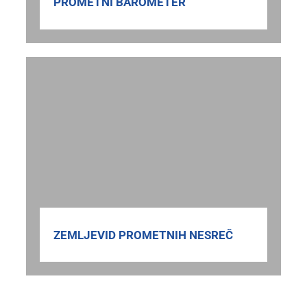
PROMETNI BAROMETER
ZEMLJEVID PROMETNIH NESREČ