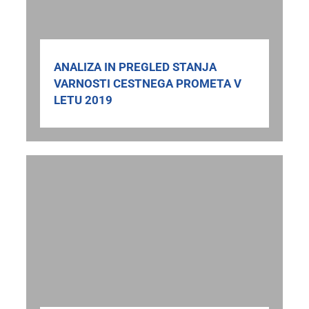
ANALIZA IN PREGLED STANJA
VARNOSTI CESTNEGA PROMETA V
LETU 2019