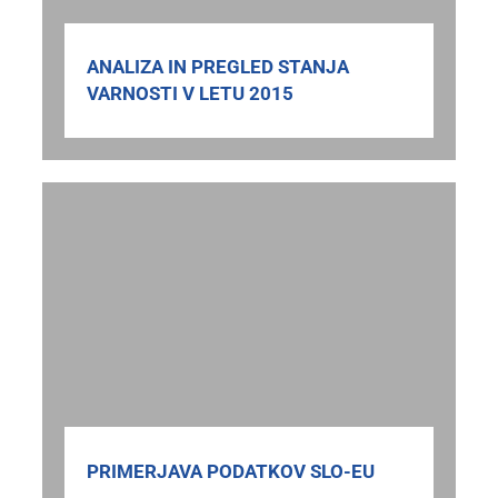
ANALIZA IN PREGLED STANJA
VARNOSTI V LETU 2015
PRIMERJAVA PODATKOV SLO-EU