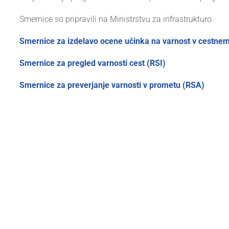
Smernice so pripravili na Ministrstvu za infrastrukturo.
Smernice za izdelavo ocene učinka na varnost v cestne
Smernice za pregled varnosti cest (RSI)
Smernice za preverjanje varnosti v prometu (RSA)