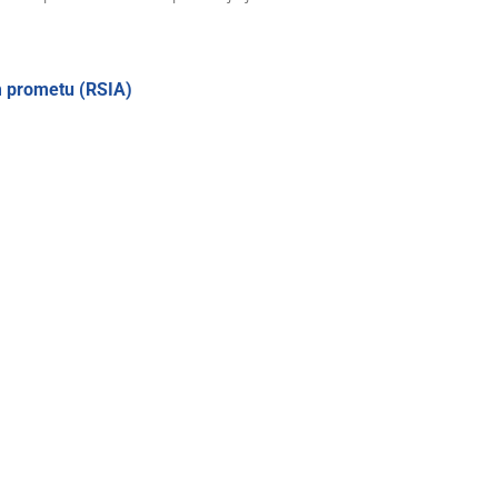
m prometu (RSIA)