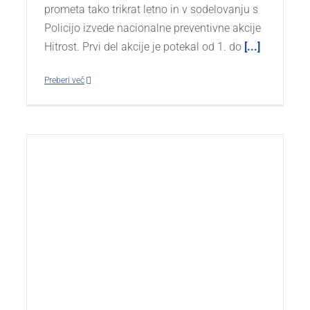
prometa tako trikrat letno in v sodelovanju s
Policijo izvede nacionalne preventivne akcije
Hitrost. Prvi del akcije je potekal od 1. do
[...]
Preberi več