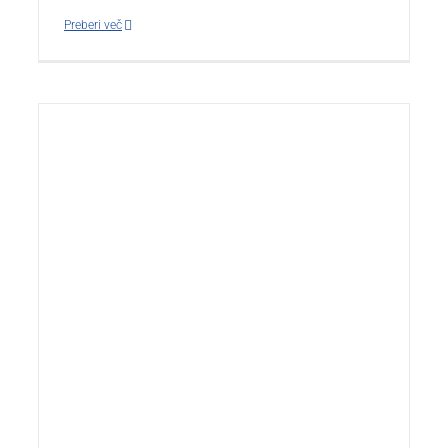
Preberi več