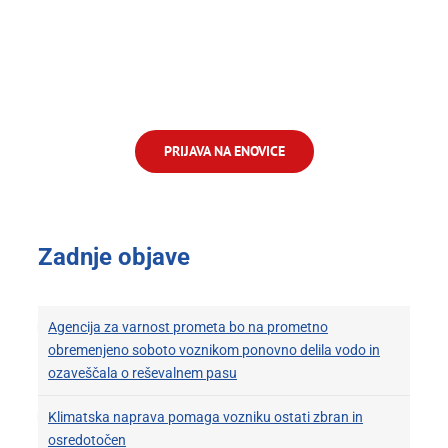
PRIJAVA NA ENOVICE
Zadnje objave
Agencija za varnost prometa bo na prometno
obremenjeno soboto voznikom ponovno delila vodo in
ozaveščala o reševalnem pasu
Klimatska naprava pomaga vozniku ostati zbran in
osredotočen