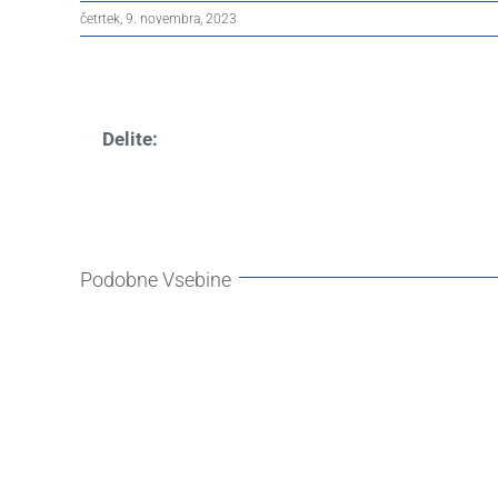
četrtek, 9. novembra, 2023
Delite:
Podobne Vsebine