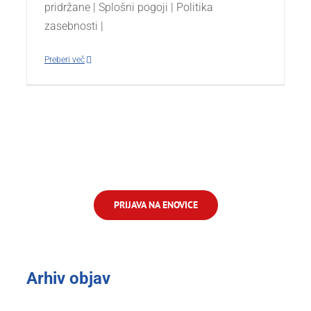
pridržane | Splošni pogoji | Politika
zasebnosti |
Preberi več
PRIJAVA NA ENOVICE
Arhiv objav