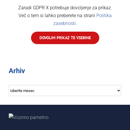
Zaradi GDPR X potrebuje dovoljenje za prikaz.
Več o tem si lahko preberete na strani
Politika
zasebnosti
.
DOVOLIM PRIKAZ TE VSEBINE
Arhiv
Arhiv