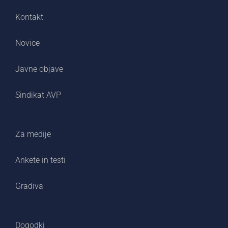
Kontakt
Novice
Javne objave
Sindikat AVP
Za medije
Ankete in testi
Gradiva
Dogodki