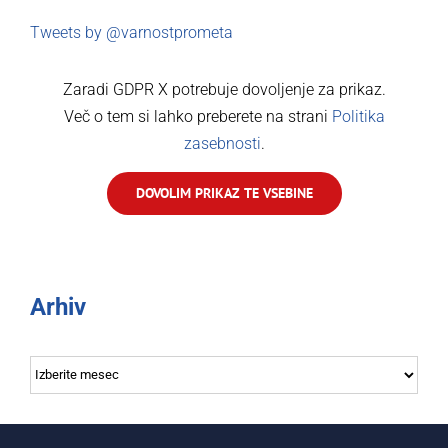
Tweets by @varnostprometa
Zaradi GDPR X potrebuje dovoljenje za prikaz.
Več o tem si lahko preberete na strani
Politika
zasebnosti
.
DOVOLIM PRIKAZ TE VSEBINE
Arhiv
Arhiv