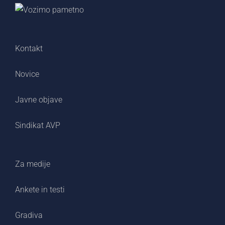
Kontakt
Novice
Javne objave
Sindikat AVP
Za medije
Ankete in testi
Gradiva