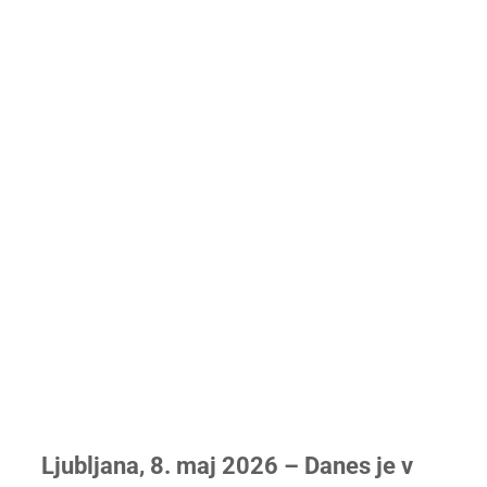
Ljubljana, 8. maj 2026 – Danes je v