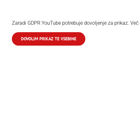
Zaradi GDPR YouTube potrebuje dovoljenje za prikaz. Več o
DOVOLIM PRIKAZ TE VSEBINE