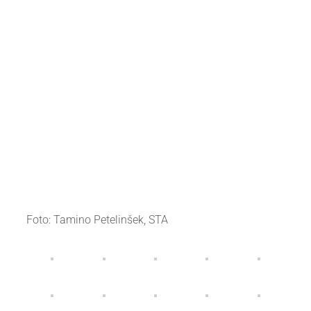
Foto: Tamino Petelinšek, STA