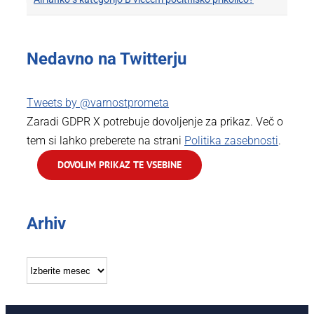
Nedavno na Twitterju
Tweets by @varnostprometa
Zaradi GDPR X potrebuje dovoljenje za prikaz. Več o
tem si lahko preberete na strani
Politika zasebnosti
.
DOVOLIM PRIKAZ TE VSEBINE
Arhiv
Arhiv