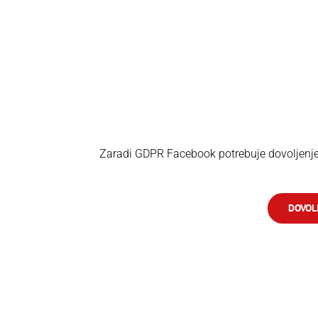
Zaradi GDPR Facebook potrebuje dovoljenje 
DOVOLI