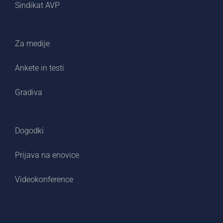
Sindikat AVP
Za medije
Ankete in testi
Gradiva
Dogodki
Prijava na enovice
Videokonference