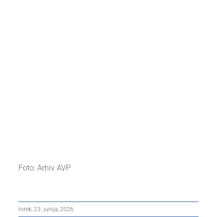
Foto: Arhiv AVP
torek, 23. junija, 2026