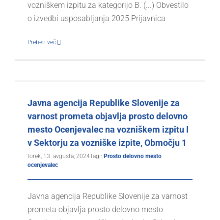
vozniškem izpitu za kategorijo B. (...) Obvestilo
o izvedbi usposabljanja 2025 Prijavnica
Preberi več
Javna agencija Republike Slovenije za
varnost prometa objavlja prosto delovno
mesto Ocenjevalec na vozniškem izpitu I
v Sektorju za vozniške izpite, Območju 1
torek, 13. avgusta, 2024
Tagi:
Prosto delovno mesto
ocenjevalec
Javna agencija Republike Slovenije za varnost
prometa objavlja prosto delovno mesto