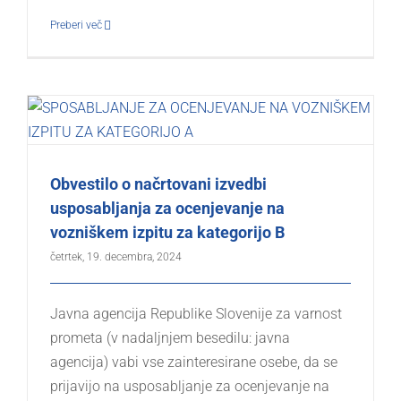
Preberi več
Obvestilo o načrtovani izvedbi
usposabljanja za ocenjevanje na
vozniškem izpitu za kategorijo B
četrtek, 19. decembra, 2024
Javna agencija Republike Slovenije za varnost
prometa (v nadaljnjem besedilu: javna
agencija) vabi vse zainteresirane osebe, da se
prijavijo na usposabljanje za ocenjevanje na