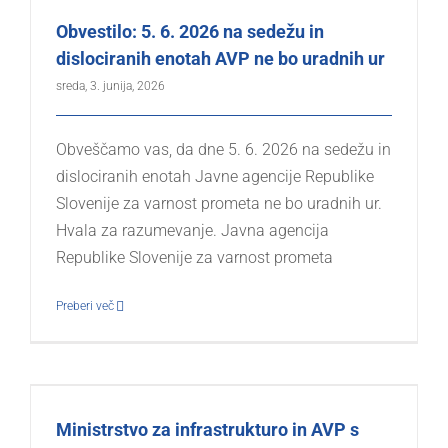
Obvestilo: 5. 6. 2026 na sedežu in
dislociranih enotah AVP ne bo uradnih ur
sreda, 3. junija, 2026
Obveščamo vas, da dne 5. 6. 2026 na sedežu in
dislociranih enotah Javne agencije Republike
Slovenije za varnost prometa ne bo uradnih ur.
Hvala za razumevanje. Javna agencija
Republike Slovenije za varnost prometa
Preberi več
Ministrstvo za infrastrukturo in AVP s