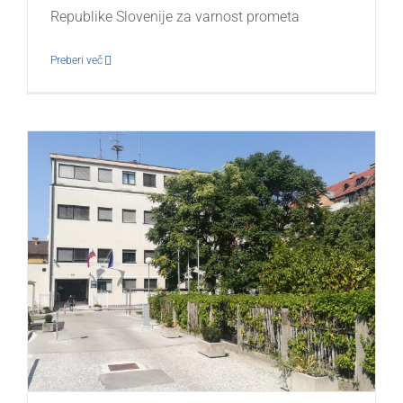
Republike Slovenije za varnost prometa
Preberi več