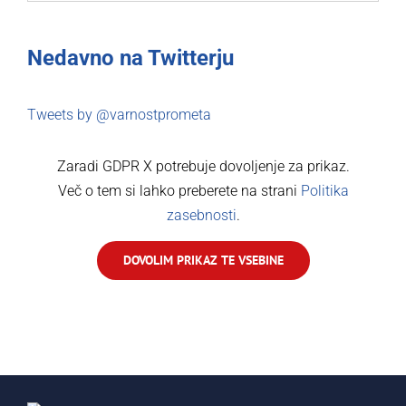
objav
Nedavno na Twitterju
Tweets by @varnostprometa
Zaradi GDPR X potrebuje dovoljenje za prikaz.
Več o tem si lahko preberete na strani
Politika
zasebnosti
.
DOVOLIM PRIKAZ TE VSEBINE