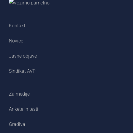
Kontakt
Novice
Javne objave
Sindikat AVP
Za medije
Ankete in testi
Gradiva