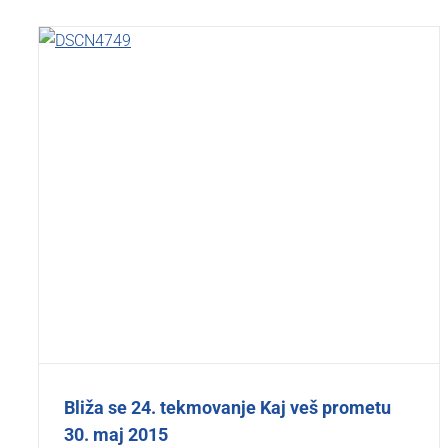
Bliža se 24. tekmovanje Kaj veš prometu
30. maj 2015