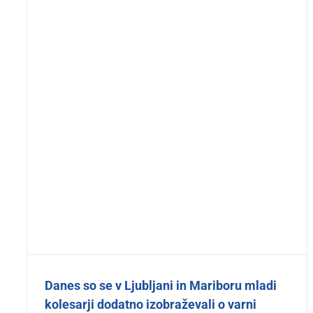
Danes so se v Ljubljani in Mariboru mladi
kolesarji dodatno izobraževali o varni