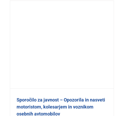
Sporočilo za javnost – Opozorila in nasveti
motoristom, kolesarjem in voznikom
osebnih avtomobilov