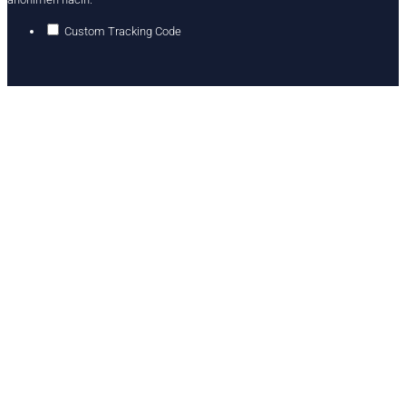
Custom Tracking Code