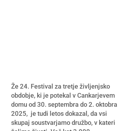
Že 24. Festival za tretje življenjsko
obdobje, ki je potekal v Cankarjevem
domu od 30. septembra do 2. oktobra
2025, je tudi letos dokazal, da vsi
skupaj soustvarjamo družbo, v kateri