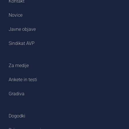
Kontakt
Novice
Javne objave
Sindikat AVP
Za medije
Ankete in testi
Gradiva
Dogodki