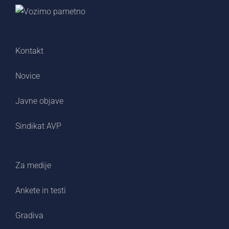
Kontakt
Novice
Javne objave
Sindikat AVP
Za medije
Ankete in testi
Gradiva