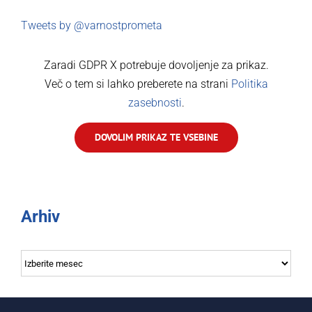
Tweets by @varnostprometa
Zaradi GDPR X potrebuje dovoljenje za prikaz.
Več o tem si lahko preberete na strani
Politika
zasebnosti
.
DOVOLIM PRIKAZ TE VSEBINE
Arhiv
Arhiv