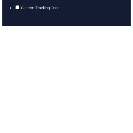
Custom Tracking Code