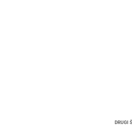
DRUGI 