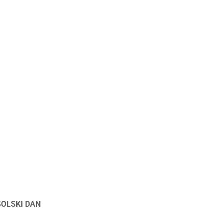
ŠOLSKI DAN